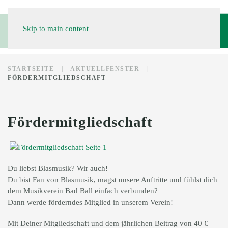
Skip to main content
STARTSEITE
AKTUELLFENSTER
FÖRDERMITGLIEDSCHAFT
Fördermitgliedschaft
Du liebst Blasmusik? Wir auch!
Du bist Fan von Blasmusik, magst unsere Auftritte und fühlst dich
dem Musikverein Bad Ball einfach verbunden?
Dann werde förderndes Mitglied in unserem Verein!
Mit Deiner Mitgliedschaft und dem jährlichen Beitrag von 40 €