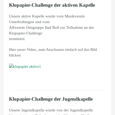
Klopapier-Challenge der aktiven Kapelle
Unsere aktive Kapelle wurde vom Musikverein
Unterboihingen und vom
Albverein Ortsgruppe Bad Boll zur Teilnahme an der
Klopapier-Challenge
nominiert.
Hier unser Video, zum Anschauen einfach auf das Bild
klicken
Klopapier-Challenge der Jugendkapelle
Unsere Jugendkapelle wurde von der Jugendkapelle