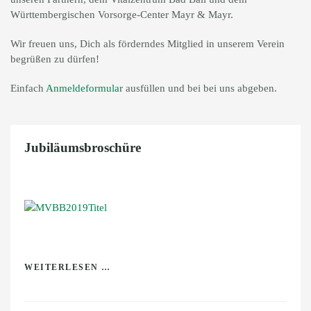
Württembergischen Vorsorge-Center Mayr & Mayr.
Wir freuen uns, Dich als förderndes Mitglied in unserem Verein
begrüßen zu dürfen!
Einfach
Anmeldeformular
ausfüllen und bei bei uns abgeben.
Jubiläumsbroschüre
WEITERLESEN …