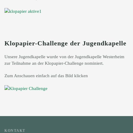
Klopapier-Challenge der Jugendkapelle
Unsere Jugendkapelle wurde von der Jugendkapelle Westerheim
zur Teilnahme an der Klopapier-Challenge nominiert.
Zum Anschauen einfach auf das Bild klicken
KONTAKT