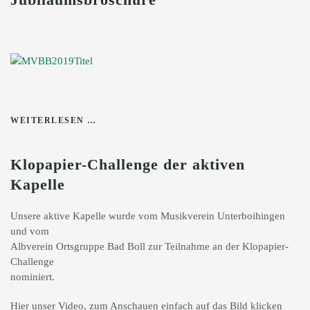
WEITERLESEN …
Klopapier-Challenge der aktiven
Kapelle
Unsere aktive Kapelle wurde vom Musikverein Unterboihingen
und vom
Albverein Ortsgruppe Bad Boll zur Teilnahme an der Klopapier-
Challenge
nominiert.
Hier unser Video, zum Anschauen einfach auf das Bild klicken