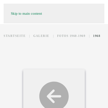
Skip to main content
STARTSEITE
GALERIE
FOTOS 1960-1969
1968